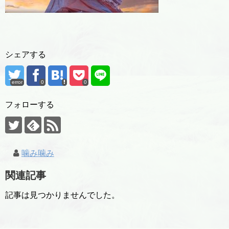
シェアする
error
0
0
フォローする
噛み噛み
関連記事
記事は見つかりませんでした。