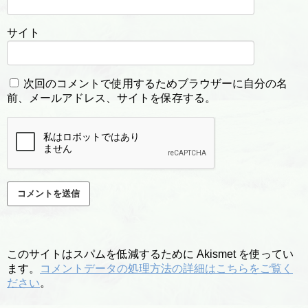
サイト
次回のコメントで使用するためブラウザーに自分の名
前、メールアドレス、サイトを保存する。
このサイトはスパムを低減するために Akismet を使ってい
ます。
コメントデータの処理方法の詳細はこちらをご覧く
ださい
。