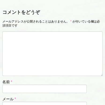
コメントをどうぞ
メールアドレスが公開されることはありません。
*
が付いている欄は必
須項目です
名前
*
メール
*