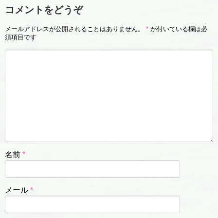
コメントをどうぞ
メールアドレスが公開されることはありません。
*
が付いている欄は必
須項目です
名前
*
メール
*