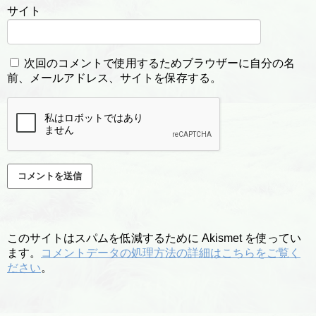
サイト
次回のコメントで使用するためブラウザーに自分の名
前、メールアドレス、サイトを保存する。
このサイトはスパムを低減するために Akismet を使ってい
ます。
コメントデータの処理方法の詳細はこちらをご覧く
ださい
。