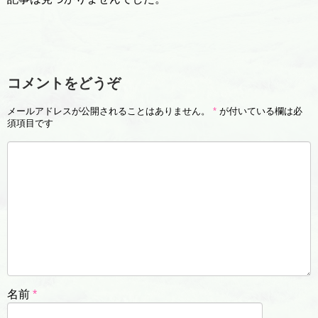
コメントをどうぞ
メールアドレスが公開されることはありません。
*
が付いている欄は必
須項目です
名前
*