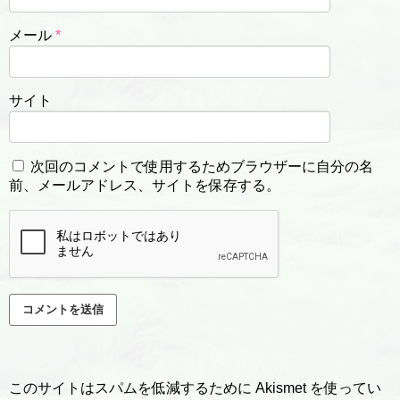
メール
*
サイト
次回のコメントで使用するためブラウザーに自分の名
前、メールアドレス、サイトを保存する。
このサイトはスパムを低減するために Akismet を使ってい