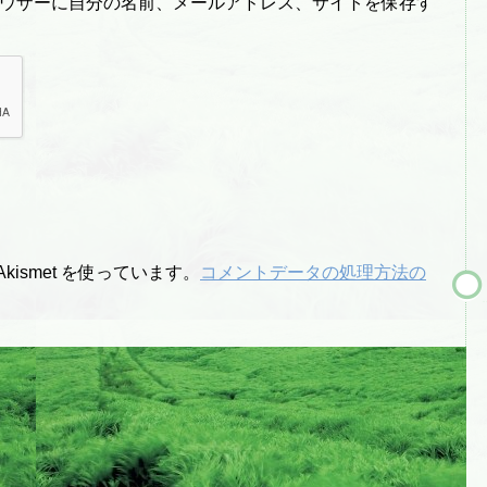
ウザーに自分の名前、メールアドレス、サイトを保存す
ismet を使っています。
コメントデータの処理方法の