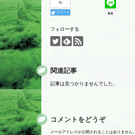
ツイート
フォローする
関連記事
記事は見つかりませんでした。
コメントをどうぞ
メールアドレスが公開されることはありません