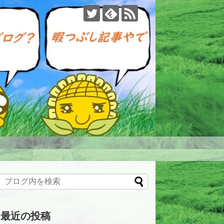
最近の投稿