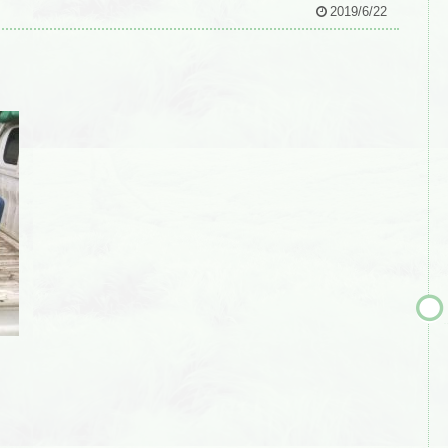
2019/6/22