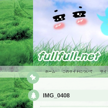
ホーム
このサイトについて
サイ
IMG_0408