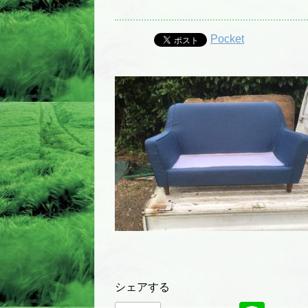
Pocket
シェアする