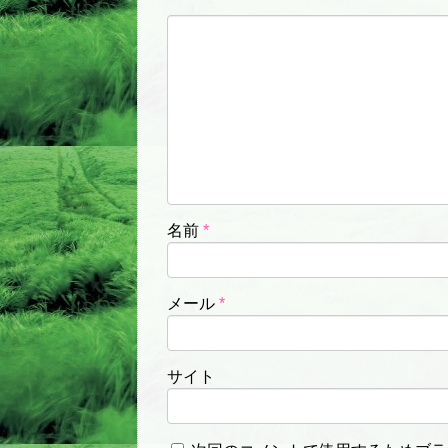
名前
*
メール
*
サイト