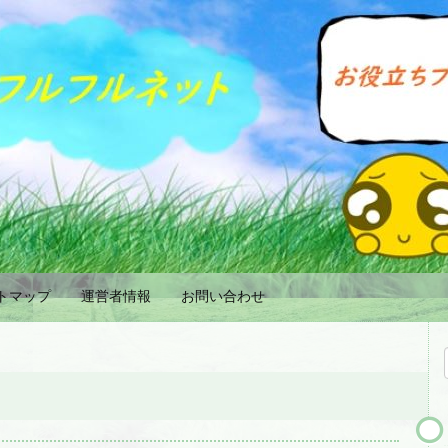
トマップ
運営者情報
お問い合わせ