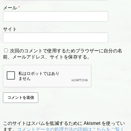
メール
*
サイト
次回のコメントで使用するためブラウザーに自分の名
前、メールアドレス、サイトを保存する。
このサイトはスパムを低減するために Akismet を使ってい
ます。
コメントデータの処理方法の詳細はこちらをご覧く