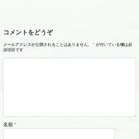
コメントをどうぞ
メールアドレスが公開されることはありません。
*
が付いている欄は必
須項目です
名前
*