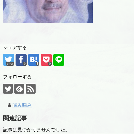
シェアする
error
0
0
フォローする
噛み噛み
関連記事
記事は見つかりませんでした。