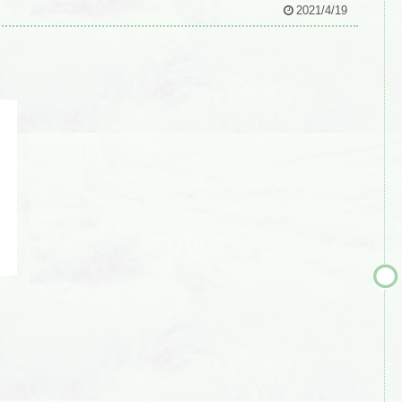
2021/4/19