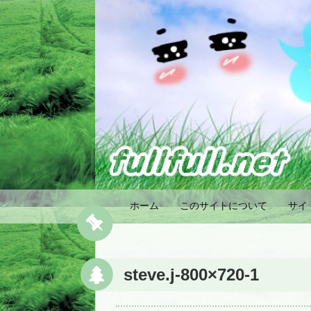
ホーム
このサイトについて
サイ
steve.j-800×720-1