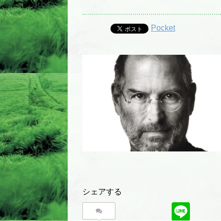
Pocket
シェアする