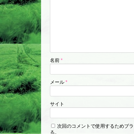
名前
*
メール
*
サイト
次回のコメントで使用するためブラ
る。