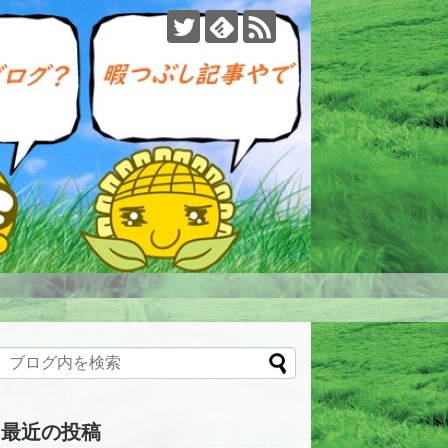
最近の投稿