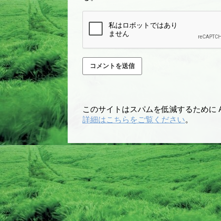
このサイトはスパムを低減するために Ak
詳細はこちらをご覧ください
。