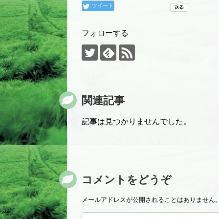
ツイート
フォローする
関連記事
記事は見つかりませんでした。
コメントをどうぞ
メールアドレスが公開されることはありません