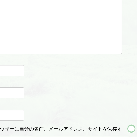
ウザーに自分の名前、メールアドレス、サイトを保存す