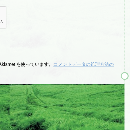
ismet を使っています。
コメントデータの処理方法の