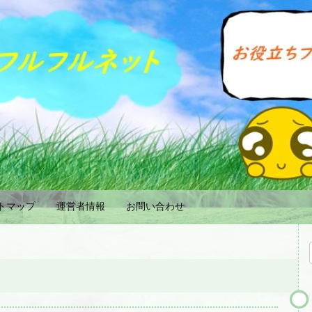
トマップ
運営者情報
お問い合わせ