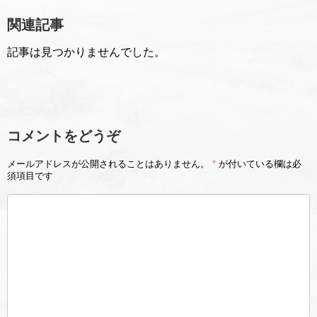
関連記事
記事は見つかりませんでした。
コメントをどうぞ
メールアドレスが公開されることはありません。
*
が付いている欄は必
須項目です