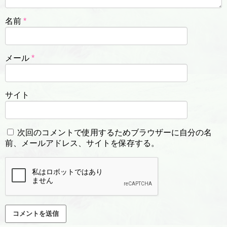
名前
*
メール
*
サイト
次回のコメントで使用するためブラウザーに自分の名
前、メールアドレス、サイトを保存する。