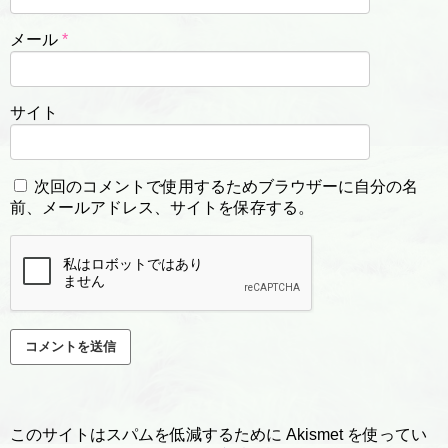
メール
*
サイト
次回のコメントで使用するためブラウザーに自分の名
前、メールアドレス、サイトを保存する。
このサイトはスパムを低減するために Akismet を使ってい