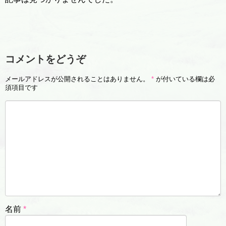
コメントをどうぞ
メールアドレスが公開されることはありません。
*
が付いている欄は必
須項目です
名前
*