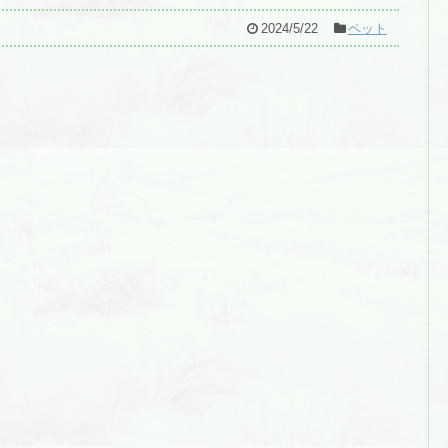
2024/5/22
ペット