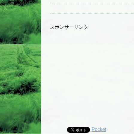
スポンサーリンク
Pocket