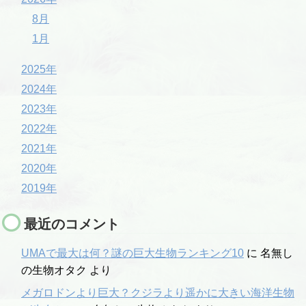
8月
1月
2025年
2024年
2023年
2022年
2021年
2020年
2019年
最近のコメント
UMAで最大は何？謎の巨大生物ランキング10
に
名無し
の生物オタク
より
メガロドンより巨大？クジラより遥かに大きい海洋生物